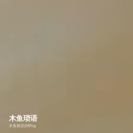
木鱼琐语
木鱼精灵的Blog