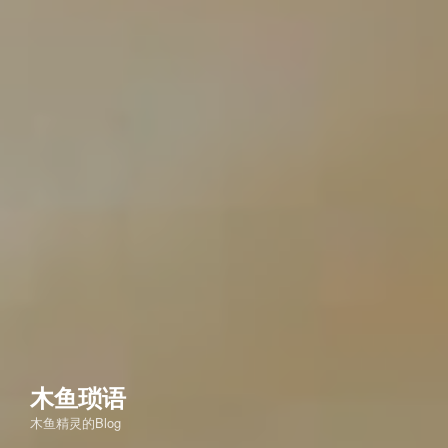
木鱼琐语
木鱼精灵的Blog